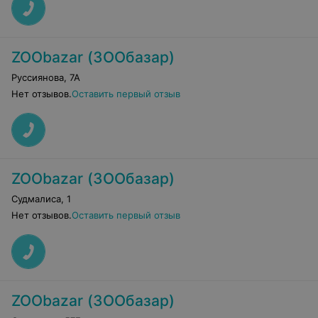
ZOObazar (ЗООбазар)
Руссиянова
,
7А
Нет отзывов.
Оставить первый отзыв
ZOObazar (ЗООбазар)
Судмалиса
,
1
Нет отзывов.
Оставить первый отзыв
ZOObazar (ЗООбазар)