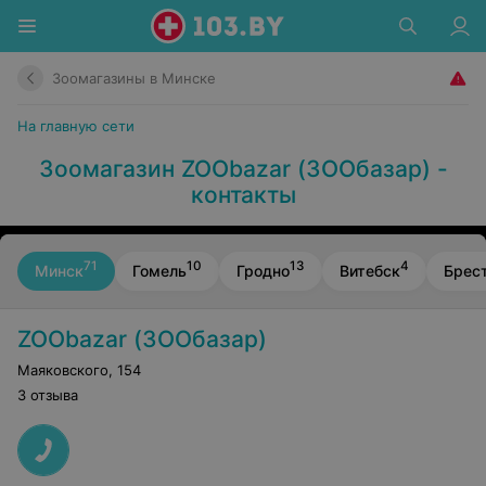
Зоомагазины в Минске
На главную сети
Зоомагазин ZOObazar (ЗООбазар) -
контакты
71
10
13
4
Минск
Гомель
Гродно
Витебск
Брес
ZOObazar (ЗООбазар)
Маяковского
,
154
3 отзыва