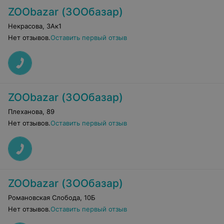
ZOObazar (ЗООбазар)
Некрасова
,
3Ак1
Нет отзывов.
Оставить первый отзыв
ZOObazar (ЗООбазар)
Плеханова
,
89
Нет отзывов.
Оставить первый отзыв
ZOObazar (ЗООбазар)
Романовская Слобода
,
10Б
Нет отзывов.
Оставить первый отзыв