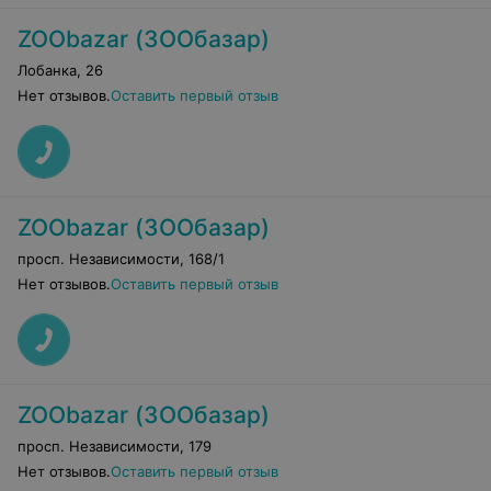
ZOObazar (ЗООбазар)
Лобанка
,
26
Нет отзывов.
Оставить первый отзыв
ZOObazar (ЗООбазар)
просп. Независимости
,
168/1
Нет отзывов.
Оставить первый отзыв
ZOObazar (ЗООбазар)
просп. Независимости
,
179
Нет отзывов.
Оставить первый отзыв