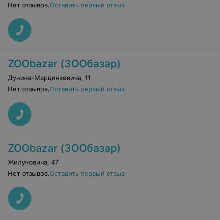
Нет отзывов.
Оставить первый отзыв
ZOObazar (ЗООбазар)
Дунина-Марцинкевича
,
11
Нет отзывов.
Оставить первый отзыв
ZOObazar (ЗООбазар)
Жилуновича
,
47
Нет отзывов.
Оставить первый отзыв