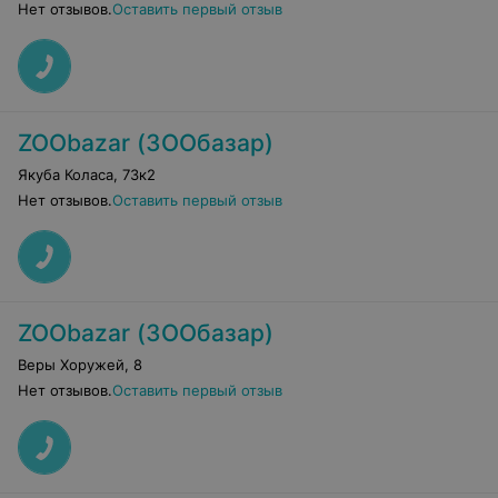
Нет отзывов.
Оставить первый отзыв
ZOObazar (ЗООбазар)
Якуба Коласа
,
73к2
Нет отзывов.
Оставить первый отзыв
ZOObazar (ЗООбазар)
Веры Хоружей
,
8
Нет отзывов.
Оставить первый отзыв