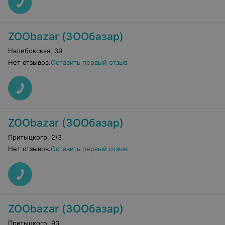
ZOObazar (ЗООбазар)
Налибокская
,
39
Нет отзывов.
Оставить первый отзыв
ZOObazar (ЗООбазар)
Притыцкого
,
2/3
Нет отзывов.
Оставить первый отзыв
ZOObazar (ЗООбазар)
Притыцкого
,
93