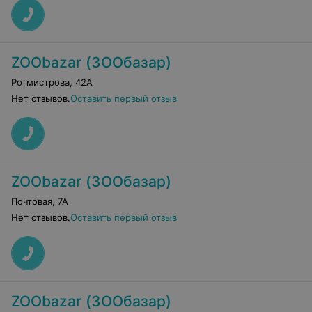
ZOObazar (ЗООбазар)
Ротмистрова
,
42А
Нет отзывов.
Оставить первый отзыв
ZOObazar (ЗООбазар)
Почтовая
,
7А
Нет отзывов.
Оставить первый отзыв
ZOObazar (ЗООбазар)