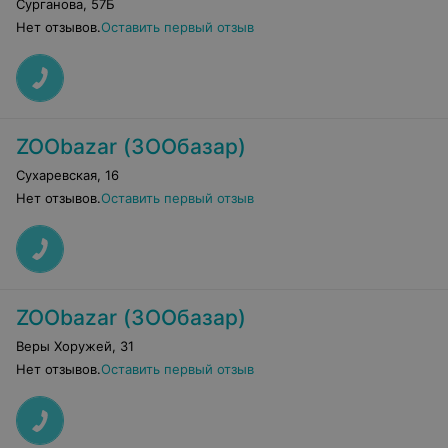
Сурганова
,
57Б
Нет отзывов.
Оставить первый отзыв
ZOObazar (ЗООбазар)
Сухаревская
,
16
Нет отзывов.
Оставить первый отзыв
ZOObazar (ЗООбазар)
Веры Хоружей
,
31
Нет отзывов.
Оставить первый отзыв