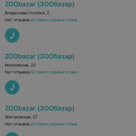
ZOObazar (ЗООбазар)
Владислава Голубка
,
2
Нет отзывов.
Оставить первый отзыв
ZOObazar (ЗООбазар)
Московская
,
22
Нет отзывов.
Оставить первый отзыв
ZOObazar (ЗООбазар)
Мястровская
,
27
Нет отзывов.
Оставить первый отзыв